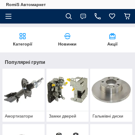
RomiS Автомаркет
Категорії
Новинки
Акції
Популярні групи
Амортизатори
Замки дверей
Гальмівні диски