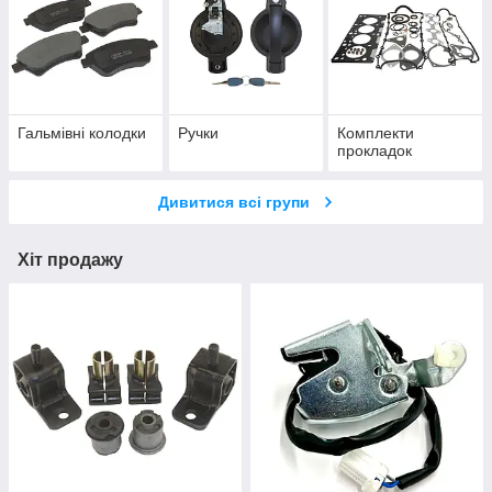
Гальмівні колодки
Ручки
Комплекти
прокладок
Дивитися всі групи
Хіт продажу