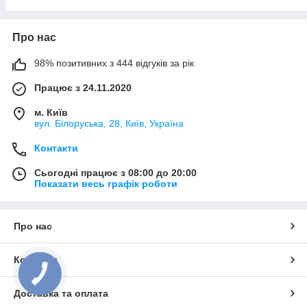
Про нас
98% позитивних з 444 відгуків за рік
Працює з 24.11.2020
м. Київ
вул. Білоруська, 28, Київ, Україна
Контакти
Сьогодні працює з 08:00 до 20:00
Показати весь графік роботи
Про нас
Контакти
Доставка та оплата