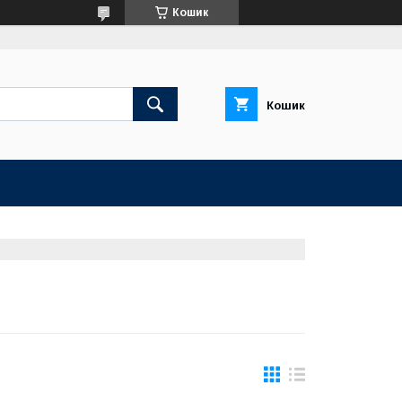
Кошик
Кошик