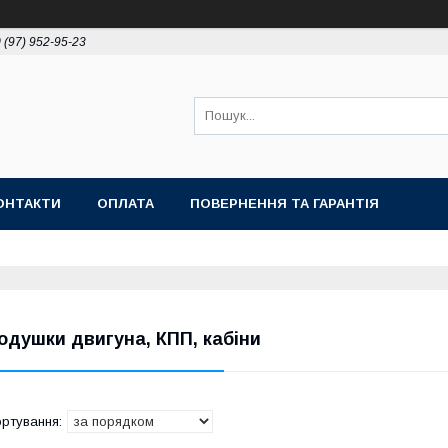
 (97) 952-95-23
ОНТАКТИ
ОПЛАТА
ПОВЕРНЕННЯ ТА ГАРАНТІЯ
одушки двигуна, КПП, кабіни