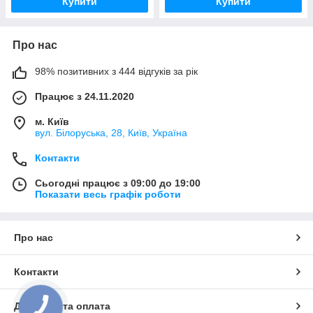
Купити
Купити
Про нас
98% позитивних з 444 відгуків за рік
Працює з 24.11.2020
м. Київ
вул. Білоруська, 28, Київ, Україна
Контакти
Сьогодні працює з 09:00 до 19:00
Показати весь графік роботи
Про нас
Контакти
Доставка та оплата