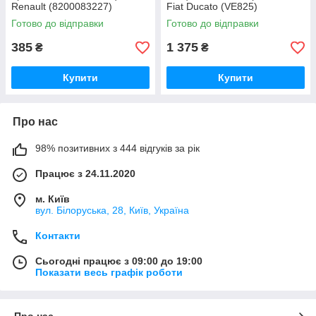
Renault (8200083227)
Fiat Ducato (VE825)
Готово до відправки
Готово до відправки
385
1 375
₴
₴
Купити
Купити
Про нас
98% позитивних з 444 відгуків за рік
Працює з 24.11.2020
м. Київ
вул. Білоруська, 28, Київ, Україна
Контакти
Сьогодні працює з 09:00 до 19:00
Показати весь графік роботи