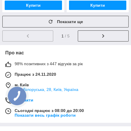
Купити
Купити
Показати ще
1
/ 5
Про нас
98% позитивних з 447 відгуків за рік
Працює з 24.11.2020
м. Київ
вул. Білоруська, 28, Київ, Україна
Контакти
Сьогодні працює з 08:00 до 20:00
Показати весь графік роботи