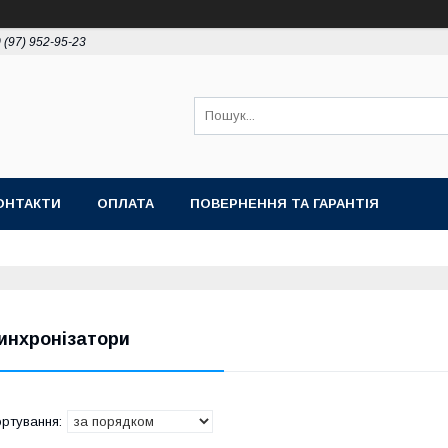
 (97) 952-95-23
ОНТАКТИ
ОПЛАТА
ПОВЕРНЕННЯ ТА ГАРАНТІЯ
инхронізатори