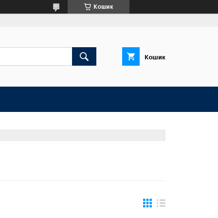
Кошик
Кошик