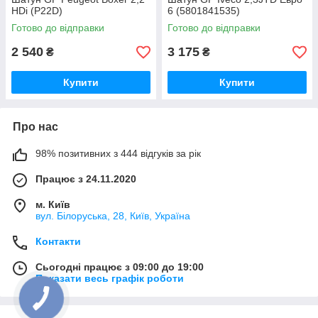
HDi (P22D)
6 (5801841535)
Готово до відправки
Готово до відправки
2 540
3 175
₴
₴
Купити
Купити
Про нас
98% позитивних з 444 відгуків за рік
Працює з 24.11.2020
м. Київ
вул. Білоруська, 28, Київ, Україна
Контакти
Сьогодні працює з 09:00 до 19:00
Показати весь графік роботи