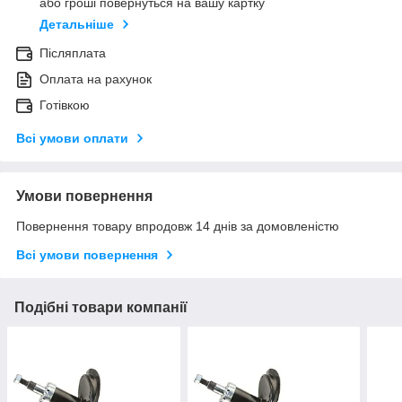
або гроші повернуться на вашу картку
Детальніше
Післяплата
Оплата на рахунок
Готівкою
Всі умови оплати
Умови повернення
Повернення товару впродовж 14 днів за домовленістю
Всі умови повернення
Подібні товари компанії