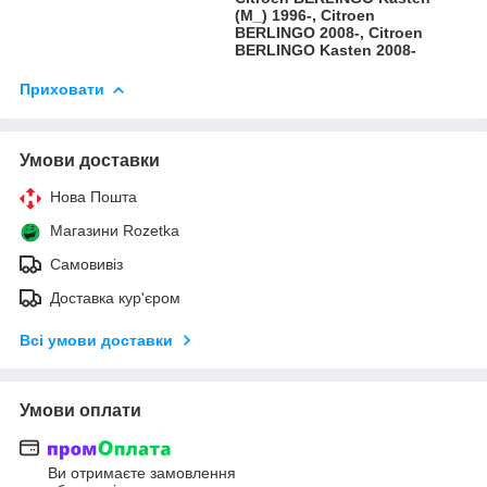
(M_) 1996-, Citroen
BERLINGO 2008-, Citroen
BERLINGO Kasten 2008-
Приховати
Умови доставки
Нова Пошта
Магазини Rozetka
Самовивіз
Доставка кур'єром
Всі умови доставки
Умови оплати
Ви отримаєте замовлення