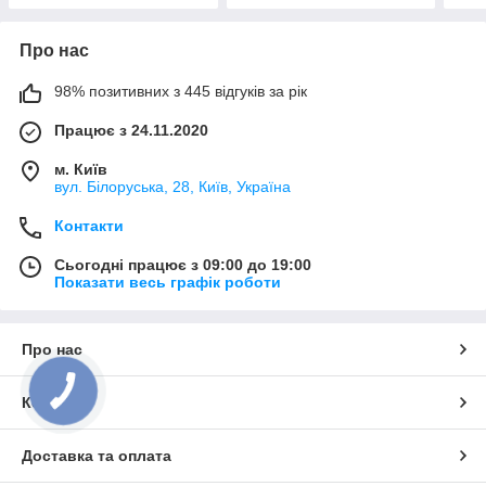
Про нас
98% позитивних з 445 відгуків за рік
Працює з 24.11.2020
м. Київ
вул. Білоруська, 28, Київ, Україна
Контакти
Сьогодні працює з 09:00 до 19:00
Показати весь графік роботи
Про нас
Контакти
Доставка та оплата