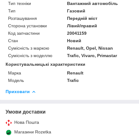
Тип техніки
Вантажний автомобіль
Тип
Газовий
Розташування
Передній міст
Сторона установки
Лівий/правий
Код запчастини
20041159
Стан
Новий
Сумісність з маркою
Renault, Opel, Nissan
Сумісність з моделлю
Trafic, Vivaro, Primastar
Користувальницькі характеристики
Марка
Renault
Модель
Trafic
Приховати
Умови доставки
Нова Пошта
Магазини Rozetka