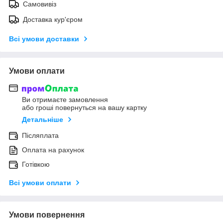
Самовивіз
Доставка кур'єром
Всі умови доставки
Умови оплати
Ви отримаєте замовлення
або гроші повернуться на вашу картку
Детальніше
Післяплата
Оплата на рахунок
Готівкою
Всі умови оплати
Умови повернення