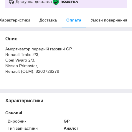
Доступна доставка
Характеристики
Доставка
Оплата
Умови повернення
Опис
Амортизатор передній газовий GP
Renault Trafic 2/3,
Opel Vivaro 2/3,
Nissan Primaster,
Renault (OEM): 8200728279
Характеристики
Основні
Виробник
GP
Тип запчастини
Аналог