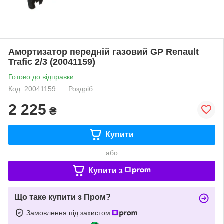
Амортизатор передній газовий GP Renault
Trafic 2/3 (20041159)
Готово до відправки
Код: 20041159
Роздріб
2 225
₴
Купити
або
Купити з
Що таке купити з Пром?
Замовлення під захистом