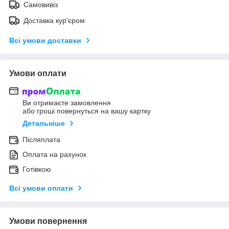
Самовивіз
Доставка кур'єром
Всі умови доставки
Умови оплати
Ви отримаєте замовлення
або гроші повернуться на вашу картку
Детальніше
Післяплата
Оплата на рахунок
Готівкою
Всі умови оплати
Умови повернення