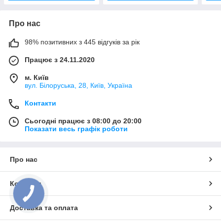
Про нас
98% позитивних з 445 відгуків за рік
Працює з 24.11.2020
м. Київ
вул. Білоруська, 28, Київ, Україна
Контакти
Сьогодні працює з 08:00 до 20:00
Показати весь графік роботи
Про нас
Контакти
Доставка та оплата