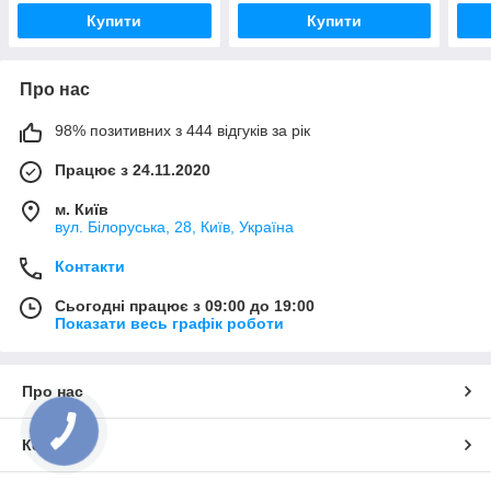
Купити
Купити
Про нас
98% позитивних з 444 відгуків за рік
Працює з 24.11.2020
м. Київ
вул. Білоруська, 28, Київ, Україна
Контакти
Сьогодні працює з 09:00 до 19:00
Показати весь графік роботи
Про нас
Контакти