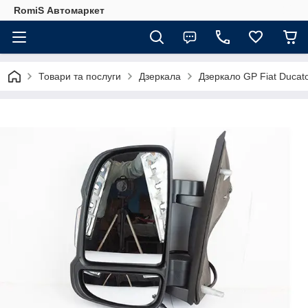
RomiS Автомаркет
Товари та послуги
Дзеркала
Дзеркало GP Fiat Ducato