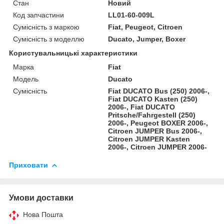
Стан
Новий
Код запчастини
LL01-60-009L
Сумісність з маркою
Fiat, Peugeot, Citroen
Сумісність з моделлю
Ducato, Jumper, Boxer
Користувальницькі характеристики
Марка
Fiat
Модель
Ducato
Сумісність
Fiat DUCATO Bus (250) 2006-,
Fiat DUCATO Kasten (250)
2006-, Fiat DUCATO
Pritsche/Fahrgestell (250)
2006-, Peugeot BOXER 2006-,
Citroen JUMPER Bus 2006-,
Citroen JUMPER Kasten
2006-, Citroen JUMPER 2006-
Приховати
Умови доставки
Нова Пошта