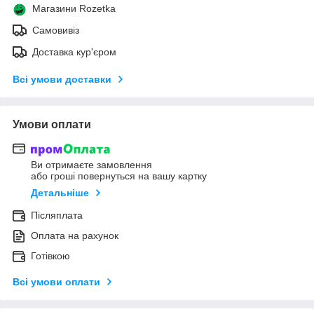
Магазини Rozetka
Самовивіз
Доставка кур'єром
Всі умови доставки
Умови оплати
Ви отримаєте замовлення
або гроші повернуться на вашу картку
Детальніше
Післяплата
Оплата на рахунок
Готівкою
Всі умови оплати