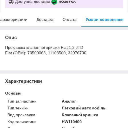
Доступна доставка
арактеристики
Доставка
Оплата
Умови повернення
Опис
Прокладка клапанної кришки Fiat 1,3 JTD
Fiat (OEM): 73500063, 11103500, 32076700
Характеристики
Основні
Тип запчастини
Аналог
Тип техніки
Легковий автомобіль
Вид прокладки
Клапанної кришки
Код запчастини
HW110400