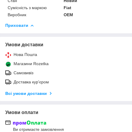
Стан
Новий
Сумісність з маркою
Fiat
Виробник
OEM
Приховати
Умови доставки
Нова Пошта
Магазини Rozetka
Самовивіз
Доставка кур'єром
Всі умови доставки
Умови оплати
Ви отримаєте замовлення