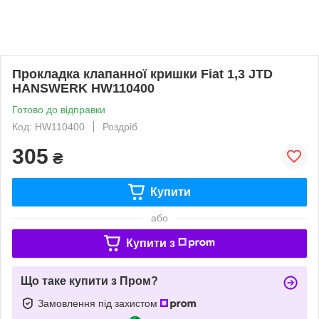
Прокладка клапанної кришки Fiat 1,3 JTD
HANSWERK HW110400
Готово до відправки
Код: HW110400
Роздріб
305
₴
Купити
або
Купити з
Що таке купити з Пром?
Замовлення під захистом