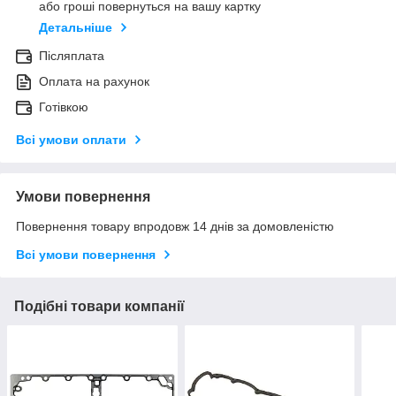
або гроші повернуться на вашу картку
Детальніше
Післяплата
Оплата на рахунок
Готівкою
Всі умови оплати
Умови повернення
Повернення товару впродовж 14 днів за домовленістю
Всі умови повернення
Подібні товари компанії