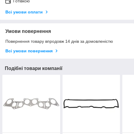
Готівкою
Всі умови оплати
Умови повернення
Повернення товару впродовж 14 днів за домовленістю
Всі умови повернення
Подібні товари компанії