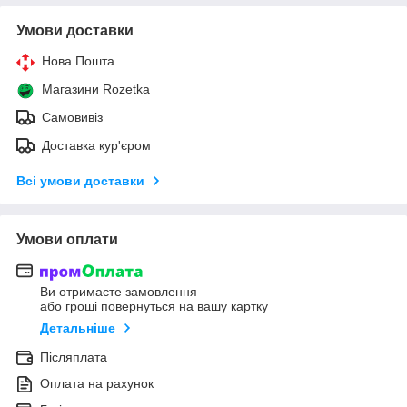
Умови доставки
Нова Пошта
Магазини Rozetka
Самовивіз
Доставка кур'єром
Всі умови доставки
Умови оплати
Ви отримаєте замовлення
або гроші повернуться на вашу картку
Детальніше
Післяплата
Оплата на рахунок