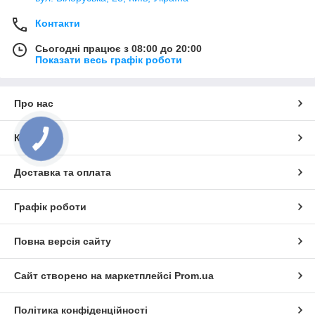
Контакти
Сьогодні працює з 08:00 до 20:00
Показати весь графік роботи
Про нас
Контакти
Доставка та оплата
Графік роботи
Повна версія сайту
Сайт створено на маркетплейсі
Prom.ua
Політика конфіденційності