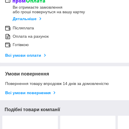
Ви отримаєте замовлення
або гроші повернуться на вашу картку
Детальніше
Післяплата
Оплата на рахунок
Готівкою
Всі умови оплати
Умови повернення
Повернення товару впродовж 14 днів за домовленістю
Всі умови повернення
Подібні товари компанії