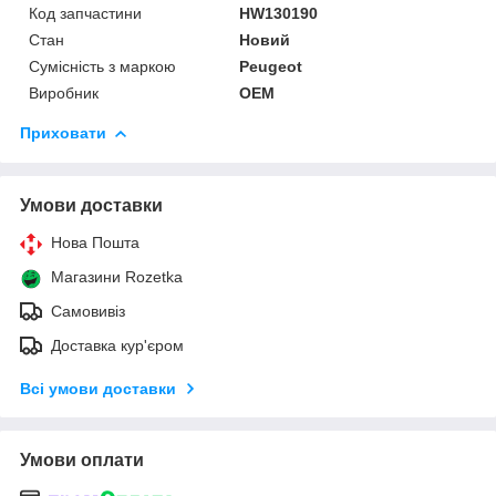
Код запчастини
HW130190
Стан
Новий
Сумісність з маркою
Peugeot
Виробник
OEM
Приховати
Умови доставки
Нова Пошта
Магазини Rozetka
Самовивіз
Доставка кур'єром
Всі умови доставки
Умови оплати