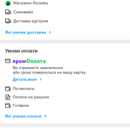
Магазини Rozetka
Самовивіз
Доставка кур'єром
Всі умови доставки
Умови оплати
Ви отримаєте замовлення
або гроші повернуться на вашу картку
Детальніше
Післяплата
Оплата на рахунок
Готівкою
Всі умови оплати