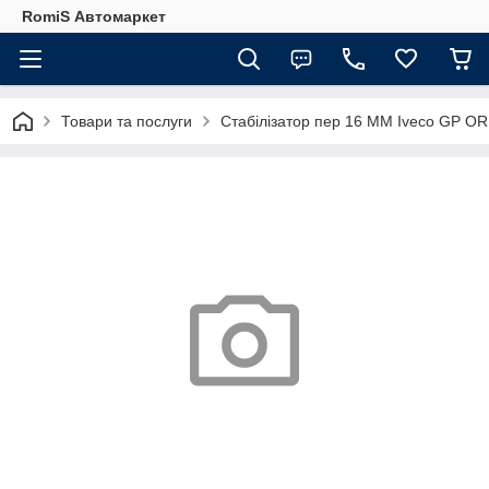
RomiS Автомаркет
Товари та послуги
Стабілізатор пер 16 MM Iveco GP O