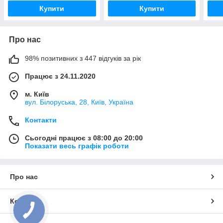
Купити
Купити
Про нас
98% позитивних з 447 відгуків за рік
Працює з 24.11.2020
м. Київ
вул. Білоруська, 28, Київ, Україна
Контакти
Сьогодні працює з 08:00 до 20:00
Показати весь графік роботи
Про нас
Контакти