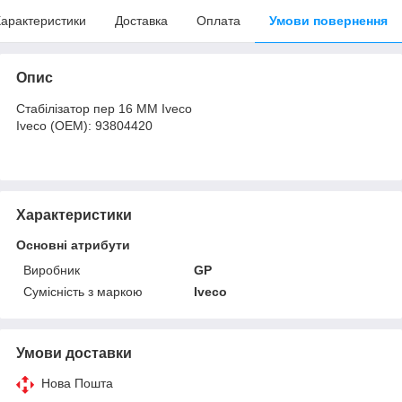
арактеристики
Доставка
Оплата
Умови повернення
Опис
Стабілізатор пер 16 MM Iveco
Iveco (OEM): 93804420
Характеристики
Основні атрибути
Виробник
GP
Сумісність з маркою
Iveco
Умови доставки
Нова Пошта