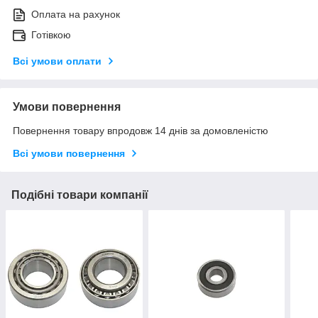
Оплата на рахунок
Готівкою
Всі умови оплати
Умови повернення
Повернення товару впродовж 14 днів за домовленістю
Всі умови повернення
Подібні товари компанії