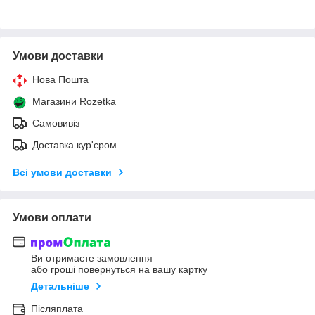
Умови доставки
Нова Пошта
Магазини Rozetka
Самовивіз
Доставка кур'єром
Всі умови доставки
Умови оплати
Ви отримаєте замовлення
або гроші повернуться на вашу картку
Детальніше
Післяплата