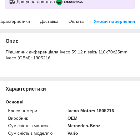
Доступна доставка
арактеристики
Доставка
Оплата
Умови повернення
Опис
Підшипник диференціала Iveco 59.12 піввісь 110x70x25mm
Iveco (OEM): 1905216
Характеристики
Основні
Кросс-номери
Iveco Motors 1905216
Виробник
OEM
Сумісність з маркою
Mercedes-Benz
Сумісність з моделлю
Vario