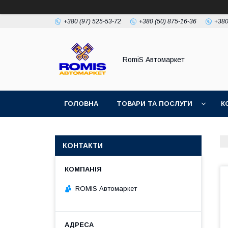
+380 (97) 525-53-72
+380 (50) 875-16-36
+380
RomiS Автомаркет
ГОЛОВНА
ТОВАРИ ТА ПОСЛУГИ
К
КОНТАКТИ
ROMIS Автомаркет