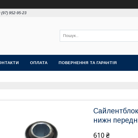
 (97) 952-95-23
ОНТАКТИ
ОПЛАТА
ПОВЕРНЕННЯ ТА ГАРАНТІЯ
Сайлентблок 
нижн передн
610 ₴