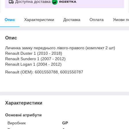
Доступна доставка
Опис
Характеристики
Доставка
Оплата
Умови п
Опис
Личинка замку переднього лівого-правого (комплект 2 шт)
Renault Duster 1 (2010 - 2018)
Renault Sundero 1 (2007 - 2012)
Renault Logan 1 (2004 - 2012)
Renault (OEM): 6001550788, 6001550787
Характеристики
Основні атрибути
Виробник
GP