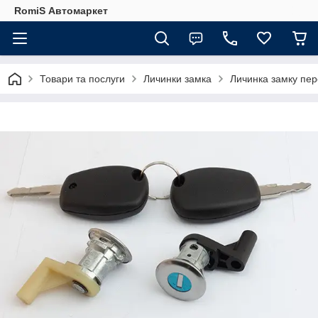
RomiS Автомаркет
Товари та послуги
Личинки замка
Личинка замку пер