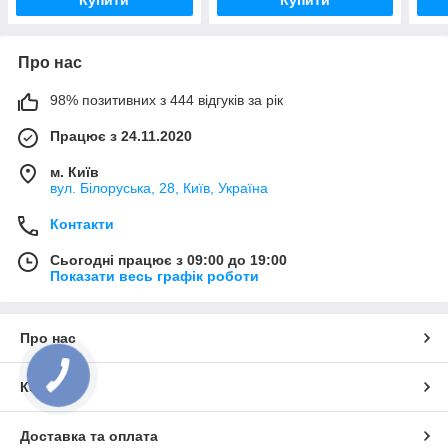
Про нас
98% позитивних з 444 відгуків за рік
Працює з 24.11.2020
м. Київ
вул. Білоруська, 28, Київ, Україна
Контакти
Сьогодні працює з 09:00 до 19:00
Показати весь графік роботи
Про нас
Контакти
Доставка та оплата