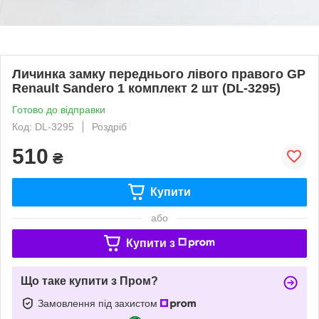
Личинка замку переднього лівого правого GP
Renault Sandero 1 комплект 2 шт (DL-3295)
Готово до відправки
Код: DL-3295
Роздріб
510
₴
Купити
або
Купити з
Що таке купити з Пром?
Замовлення під захистом