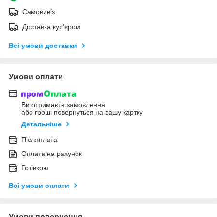
Самовивіз
Доставка кур'єром
Всі умови доставки
Умови оплати
Ви отримаєте замовлення
або гроші повернуться на вашу картку
Детальніше
Післяплата
Оплата на рахунок
Готівкою
Всі умови оплати
Умови повернення