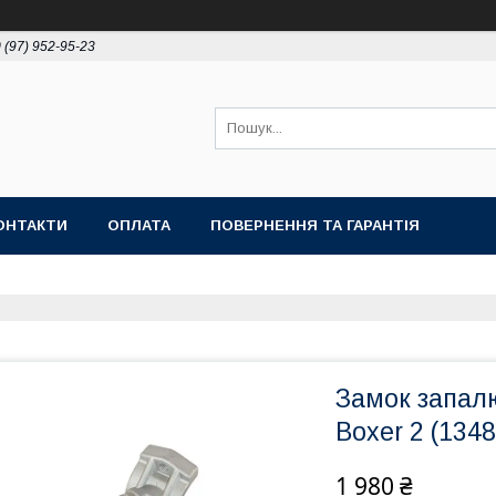
 (97) 952-95-23
ОНТАКТИ
ОПЛАТА
ПОВЕРНЕННЯ ТА ГАРАНТІЯ
Замок запал
Boxer 2 (134
1 980 ₴