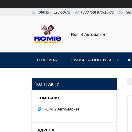
+380 (97) 525-53-72
+380 (50) 875-16-36
+380
RomiS Автомаркет
ГОЛОВНА
ТОВАРИ ТА ПОСЛУГИ
К
КОНТАКТИ
ROMIS Автомаркет