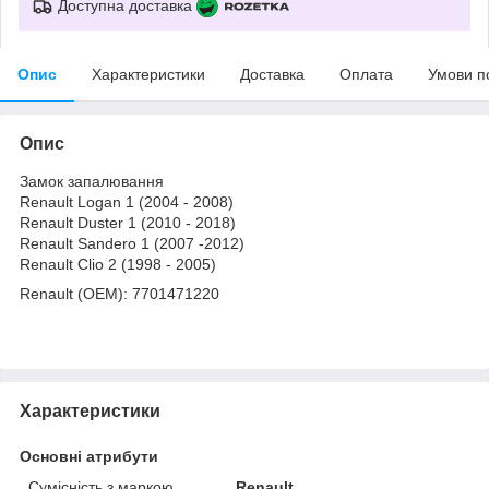
Доступна доставка
Опис
Характеристики
Доставка
Оплата
Умови п
Опис
Замок запалювання
Renault Logan 1 (2004 - 2008)
Renault Duster 1 (2010 - 2018)
Renault Sandero 1 (2007 -2012)
Renault Clio 2 (1998 - 2005)
Renault (OEM): 7701471220
Характеристики
Основні атрибути
Сумісність з маркою
Renault