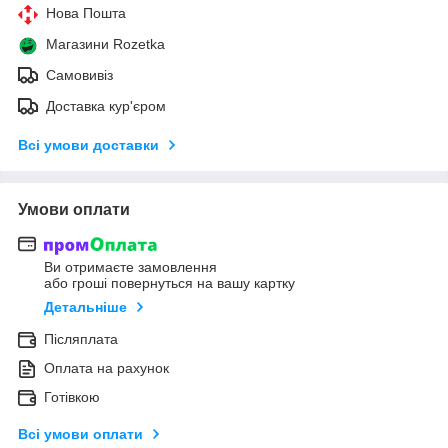
Нова Пошта
Магазини Rozetka
Самовивіз
Доставка кур'єром
Всі умови доставки
Умови оплати
Ви отримаєте замовлення
або гроші повернуться на вашу картку
Детальніше
Післяплата
Оплата на рахунок
Готівкою
Всі умови оплати