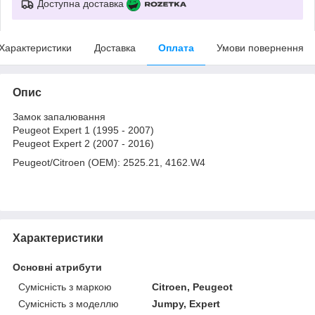
Доступна доставка
Характеристики
Доставка
Оплата
Умови повернення
Опис
Замок запалювання
Peugeot Expert 1 (1995 - 2007)
Peugeot Expert 2 (2007 - 2016)
Peugeot/Citroen (OEM): 2525.21, 4162.W4
Характеристики
Основні атрибути
Сумісність з маркою
Citroen, Peugeot
Сумісність з моделлю
Jumpy, Expert