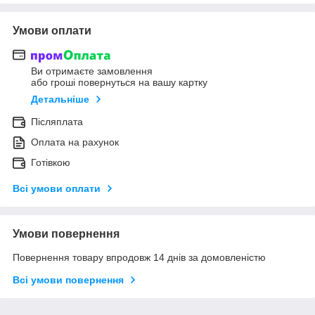
Умови оплати
Ви отримаєте замовлення
або гроші повернуться на вашу картку
Детальніше
Післяплата
Оплата на рахунок
Готівкою
Всі умови оплати
Умови повернення
Повернення товару впродовж 14 днів за домовленістю
Всі умови повернення