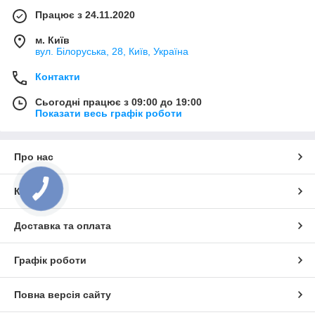
Працює з 24.11.2020
м. Київ
вул. Білоруська, 28, Київ, Україна
Контакти
Сьогодні працює з 09:00 до 19:00
Показати весь графік роботи
Про нас
Контакти
Доставка та оплата
Графік роботи
Повна версія сайту