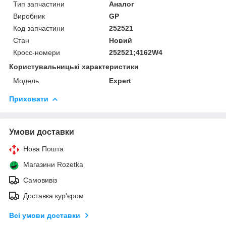
Тип запчастини
Аналог
Виробник
GP
Код запчастини
252521
Стан
Новий
Кросс-номери
252521;4162W4
Користувальницькі характеристики
Модель
Expert
Приховати
Умови доставки
Нова Пошта
Магазини Rozetka
Самовивіз
Доставка кур'єром
Всі умови доставки