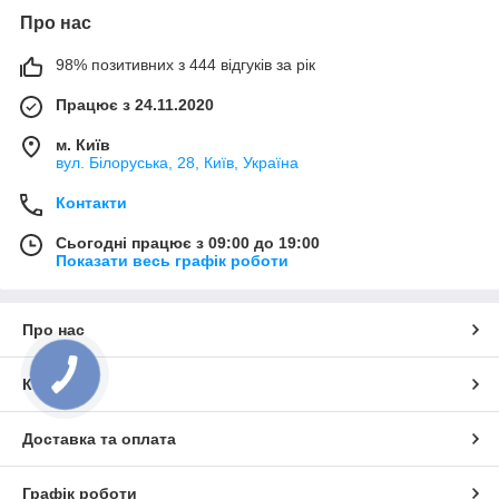
Про нас
98% позитивних з 444 відгуків за рік
Працює з 24.11.2020
м. Київ
вул. Білоруська, 28, Київ, Україна
Контакти
Сьогодні працює з 09:00 до 19:00
Показати весь графік роботи
Про нас
Контакти
Доставка та оплата
Графік роботи