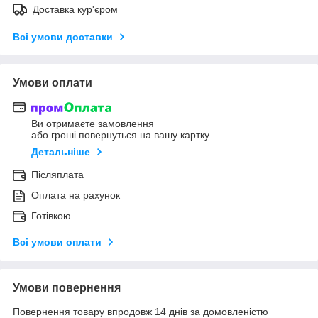
Доставка кур'єром
Всі умови доставки
Умови оплати
Ви отримаєте замовлення
або гроші повернуться на вашу картку
Детальніше
Післяплата
Оплата на рахунок
Готівкою
Всі умови оплати
Умови повернення
Повернення товару впродовж 14 днів за домовленістю