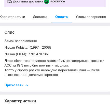
Доступна доставка
Характеристики
Доставка
Оплата
Умови повернення
Опис
Замок запалювання
Nissan Kubistar (1997 - 2008)
Nissan (OEM): 7701470736
Якщо після встановлення автомобіль не заводиться, контакти
ACC та IGN потрібно поміняти місцями.
Тобто у сірому розʼємі необхідно переставити піни — після
цього все працюватиме коректно.
Приховати
Характеристики