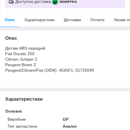
Доступна доставка
Опис
Характеристики
Доставка
Оплата
Умови п
Опис
Датчик ABS передній
Fiat Ducato 250
Citroen Jumper 2
Peugeot Boxer 2
Peugeot/Citroen/Fiat (OEM): 4545F1, 51725099
Характеристики
Основні
Виробник
GP
Тип запчастини
Аналог