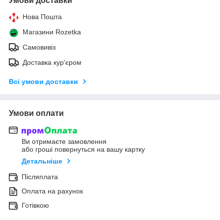
Умови доставки
Нова Пошта
Магазини Rozetka
Самовивіз
Доставка кур'єром
Всі умови доставки
Умови оплати
Ви отримаєте замовлення
або гроші повернуться на вашу картку
Детальніше
Післяплата
Оплата на рахунок
Готівкою