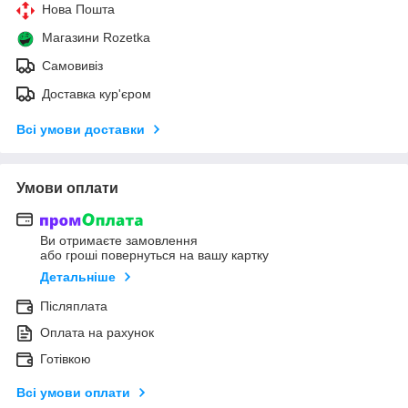
Нова Пошта
Магазини Rozetka
Самовивіз
Доставка кур'єром
Всі умови доставки
Умови оплати
Ви отримаєте замовлення
або гроші повернуться на вашу картку
Детальніше
Післяплата
Оплата на рахунок
Готівкою
Всі умови оплати