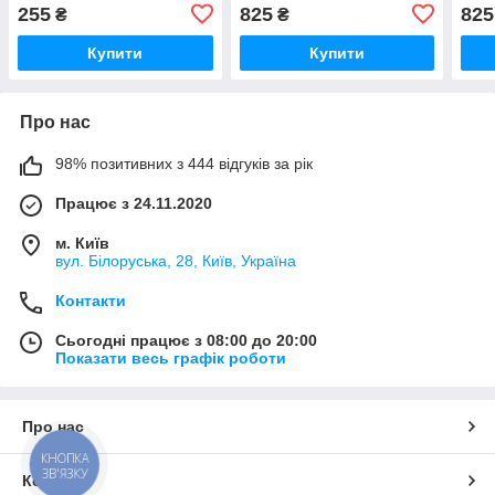
255
825
825
₴
₴
Купити
Купити
Про нас
98% позитивних з 444 відгуків за рік
Працює з 24.11.2020
м. Київ
вул. Білоруська, 28, Київ, Україна
Контакти
Сьогодні працює з 08:00 до 20:00
Показати весь графік роботи
Про нас
КНОПКА
ЗВ'ЯЗКУ
Контакти