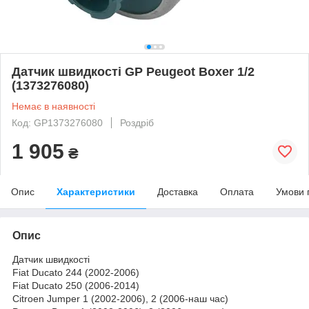
Датчик швидкості GP Peugeot Boxer 1/2
(1373276080)
Немає в наявності
Код: GP1373276080
Роздріб
1 905
₴
Опис
Характеристики
Доставка
Оплата
Умови 
Опис
Датчик швидкості
Fiat Ducato 244 (2002-2006)
Fiat Ducato 250 (2006-2014)
Citroen Jumper 1 (2002-2006), 2 (2006-наш час)