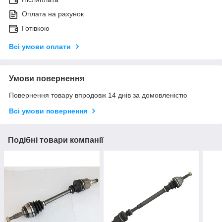
Оплата на рахунок
Готівкою
Всі умови оплати
Умови повернення
Повернення товару впродовж 14 днів за домовленістю
Всі умови повернення
Подібні товари компанії