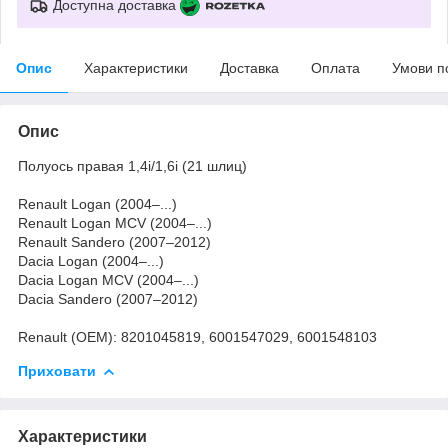
Доступна доставка
Опис
Характеристики
Доставка
Оплата
Умови п
Опис
Полуось правая 1,4i/1,6i (21 шлиц)
Renault Logan (2004–...)
Renault Logan MCV (2004–...)
Renault Sandero (2007–2012)
Dacia Logan (2004–...)
Dacia Logan MCV (2004–...)
Dacia Sandero (2007–2012)
Renault (OEM): 8201045819, 6001547029, 6001548103
Приховати
Характеристики