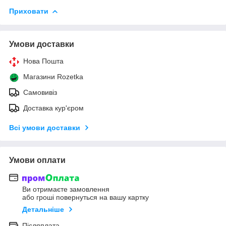
Приховати
Умови доставки
Нова Пошта
Магазини Rozetka
Самовивіз
Доставка кур'єром
Всі умови доставки
Умови оплати
Ви отримаєте замовлення
або гроші повернуться на вашу картку
Детальніше
Післяплата