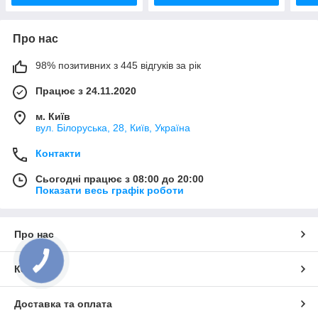
Про нас
98% позитивних з 445 відгуків за рік
Працює з 24.11.2020
м. Київ
вул. Білоруська, 28, Київ, Україна
Контакти
Сьогодні працює з 08:00 до 20:00
Показати весь графік роботи
Про нас
Контакти
Доставка та оплата