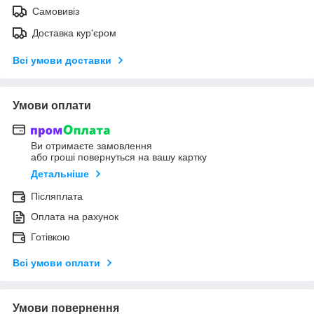
Самовивіз
Доставка кур'єром
Всі умови доставки
Умови оплати
Ви отримаєте замовлення
або гроші повернуться на вашу картку
Детальніше
Післяплата
Оплата на рахунок
Готівкою
Всі умови оплати
Умови повернення