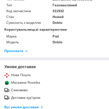
Тип
Газомасляний
Код запчастини
311932
Стан
Новий
Сумісність з моделлю
Doblo
Користувальницькі характеристики
Марка
Fiat
Модель
Doblo
Приховати
Умови доставки
Нова Пошта
Магазини Rozetka
Самовивіз
Доставка кур'єром
Всі умови доставки