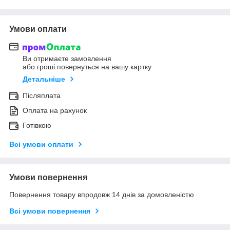
Умови оплати
Ви отримаєте замовлення
або гроші повернуться на вашу картку
Детальніше
Післяплата
Оплата на рахунок
Готівкою
Всі умови оплати
Умови повернення
Повернення товару впродовж 14 днів за домовленістю
Всі умови повернення