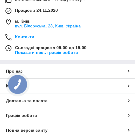
Працює з 24.11.2020
м. Київ
вул. Білоруська, 28, Київ, Україна
Контакти
Сьогодні працює з 09:00 до 19:00
Показати весь графік роботи
Про нас
Контакти
Доставка та оплата
Графік роботи
Повна версія сайту