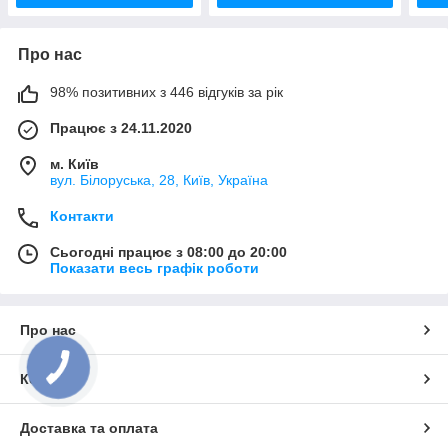
Про нас
98% позитивних з 446 відгуків за рік
Працює з 24.11.2020
м. Київ
вул. Білоруська, 28, Київ, Україна
Контакти
Сьогодні працює з 08:00 до 20:00
Показати весь графік роботи
Про нас
Контакти
Доставка та оплата