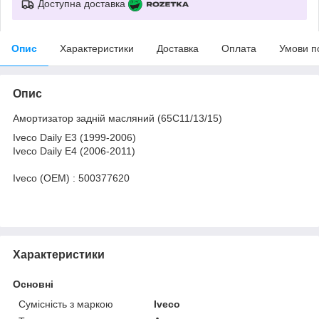
Доступна доставка
Опис
Характеристики
Доставка
Оплата
Умови п
Опис
Амортизатор задній масляний (65C11/13/15)
Iveco Daily E3 (1999-2006)
Iveco Daily E4 (2006-2011)
Iveco (OEM) : 500377620
Характеристики
Основні
Сумісність з маркою
Iveco