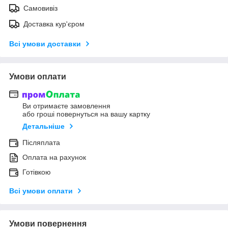
Самовивіз
Доставка кур'єром
Всі умови доставки
Умови оплати
Ви отримаєте замовлення
або гроші повернуться на вашу картку
Детальніше
Післяплата
Оплата на рахунок
Готівкою
Всі умови оплати
Умови повернення