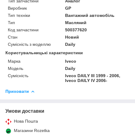
Тип запчастини
Аналог
Виробник
GP
Тип техніки
Вантажний автомобіль
Тип
Масляний
Код запчастини
500377620
Стан
Новий
Сумісність з моделлю
Daily
Користувальницькі характеристики
Марка
Iveco
Модель
Daily
Сумісність
Iveco DAILY III 1999 - 2006,
Iveco DAILY IV 2006-
Приховати
Умови доставки
Нова Пошта
Магазини Rozetka