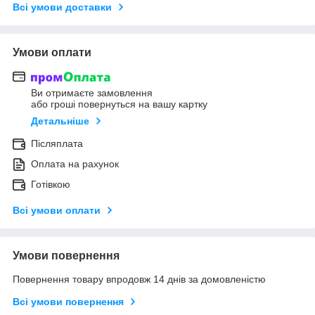
Всі умови доставки
Умови оплати
Ви отримаєте замовлення
або гроші повернуться на вашу картку
Детальніше
Післяплата
Оплата на рахунок
Готівкою
Всі умови оплати
Умови повернення
Повернення товару впродовж 14 днів за домовленістю
Всі умови повернення