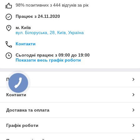
98% позитивних з 444 відгуків за рік
Працює з 24.11.2020
м. Київ
вул. Білоруська, 28, Київ, Україна
Контакти
Сьогодні працює з 09:00 до 19:00
Показати весь графік роботи
Про нас
Контакти
Доставка та оплата
Графік роботи