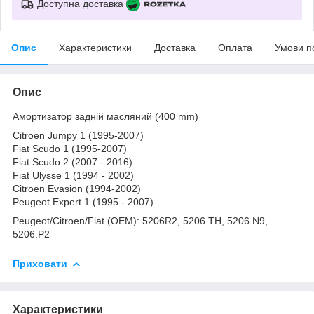
Доступна доставка
Опис
Характеристики
Доставка
Оплата
Умови п
Опис
Амортизатор задній масляний (400 mm)
Citroen Jumpy 1 (1995-2007)
Fiat Scudo 1 (1995-2007)
Fiat Scudo 2 (2007 - 2016)
Fiat Ulysse 1 (1994 - 2002)
Citroen Evasion (1994-2002)
Peugeot Expert 1 (1995 - 2007)
Peugeot/Citroen/Fiat (OEM): 5206R2, 5206.TH, 5206.N9,
5206.P2
Приховати
Характеристики