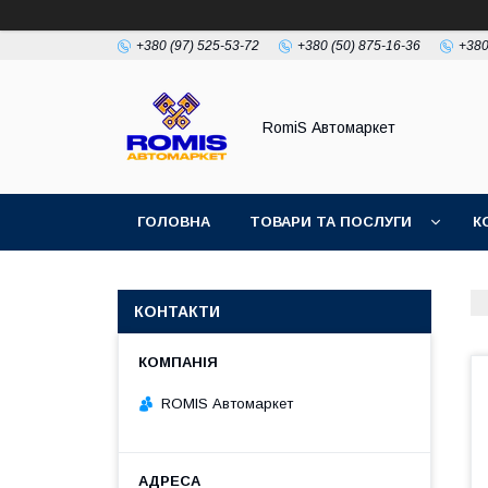
+380 (97) 525-53-72
+380 (50) 875-16-36
+380
RomiS Автомаркет
ГОЛОВНА
ТОВАРИ ТА ПОСЛУГИ
К
КОНТАКТИ
ROMIS Автомаркет