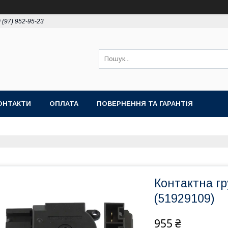
 (97) 952-95-23
ОНТАКТИ
ОПЛАТА
ПОВЕРНЕННЯ ТА ГАРАНТІЯ
Контактна гр
(51929109)
955 ₴