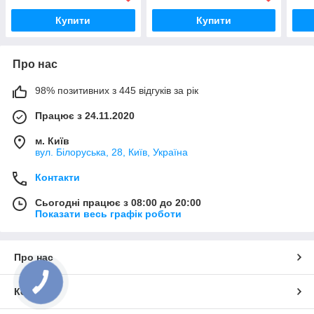
Купити
Купити
Про нас
98% позитивних з 445 відгуків за рік
Працює з 24.11.2020
м. Київ
вул. Білоруська, 28, Київ, Україна
Контакти
Сьогодні працює з 08:00 до 20:00
Показати весь графік роботи
Про нас
Контакти