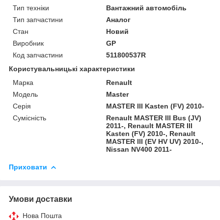
Тип техніки
Вантажний автомобіль
Тип запчастини
Аналог
Стан
Новий
Виробник
GP
Код запчастини
511800537R
Користувальницькі характеристики
Марка
Renault
Модель
Master
Серія
MASTER III Kasten (FV) 2010-
Сумісність
Renault MASTER III Bus (JV)
2011-, Renault MASTER III
Kasten (FV) 2010-, Renault
MASTER III (EV HV UV) 2010-,
Nissan NV400 2011-
Приховати
Умови доставки
Нова Пошта