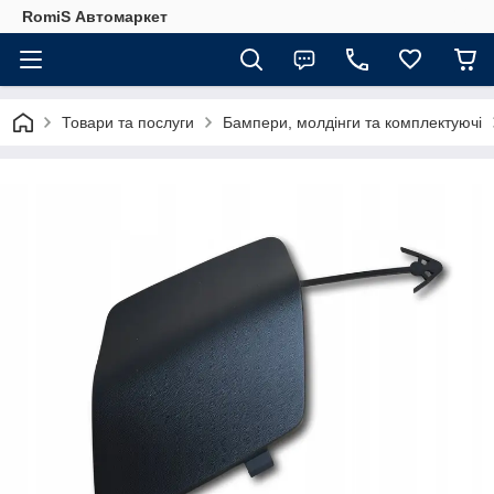
RomiS Автомаркет
Товари та послуги
Бампери, молдінги та комплектуючі