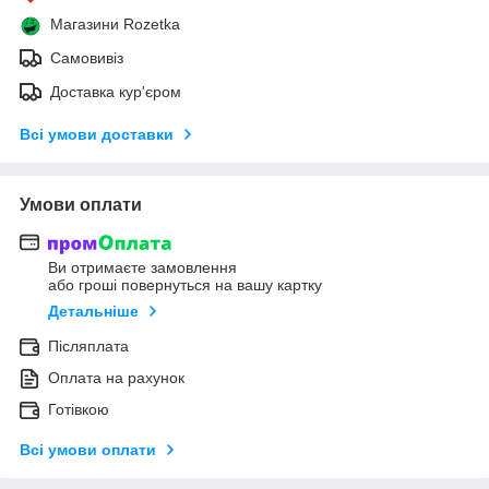
Магазини Rozetka
Самовивіз
Доставка кур'єром
Всі умови доставки
Умови оплати
Ви отримаєте замовлення
або гроші повернуться на вашу картку
Детальніше
Післяплата
Оплата на рахунок
Готівкою
Всі умови оплати