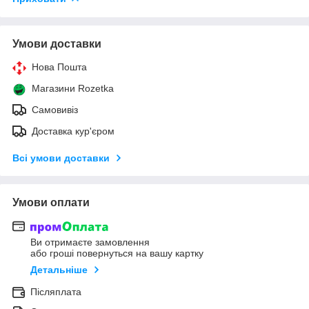
Умови доставки
Нова Пошта
Магазини Rozetka
Самовивіз
Доставка кур'єром
Всі умови доставки
Умови оплати
Ви отримаєте замовлення
або гроші повернуться на вашу картку
Детальніше
Післяплата