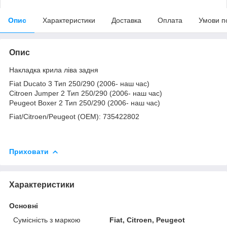
Опис
Характеристики
Доставка
Оплата
Умови п
Опис
Накладка крила ліва задня
Fiat Ducato 3 Тип 250/290 (2006- наш час)
Citroen Jumper 2 Тип 250/290 (2006- наш час)
Peugeot Boxer 2 Тип 250/290 (2006- наш час)
Fiat/Citroen/Peugeot (OEM): 735422802
Приховати
Характеристики
Основні
Сумісність з маркою
Fiat, Citroen, Peugeot