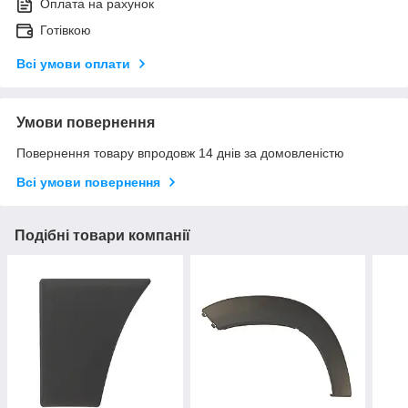
Оплата на рахунок
Готівкою
Всі умови оплати
Умови повернення
Повернення товару впродовж 14 днів за домовленістю
Всі умови повернення
Подібні товари компанії