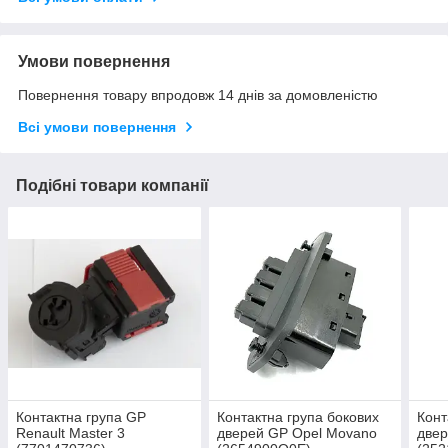
Умови повернення
Повернення товару впродовж 14 днів за домовленістю
Всі умови повернення
Подібні товари компанії
Контактна група GP
Контактна група бокових
Конт
Renault Master 3
дверей GP Opel Movano
двер