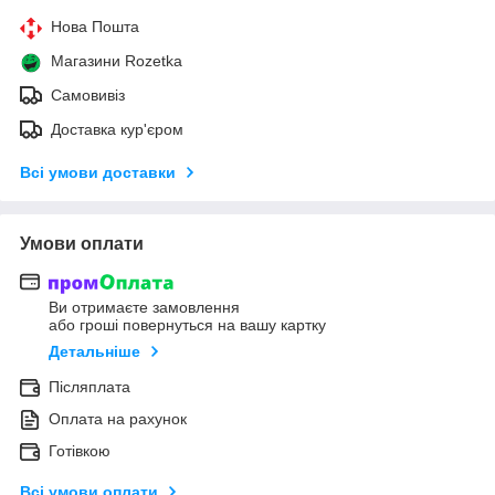
Нова Пошта
Магазини Rozetka
Самовивіз
Доставка кур'єром
Всі умови доставки
Умови оплати
Ви отримаєте замовлення
або гроші повернуться на вашу картку
Детальніше
Післяплата
Оплата на рахунок
Готівкою
Всі умови оплати