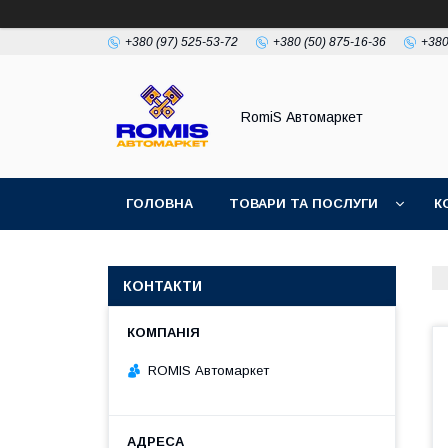
+380 (97) 525-53-72
+380 (50) 875-16-36
+380
RomiS Автомаркет
ГОЛОВНА
ТОВАРИ ТА ПОСЛУГИ
К
КОНТАКТИ
ROMIS Автомаркет