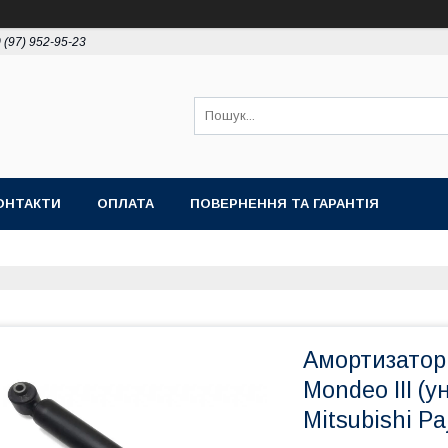
 (97) 952-95-23
ОНТАКТИ
ОПЛАТА
ПОВЕРНЕННЯ ТА ГАРАНТІЯ
Амортизатор 
Mondeo III (у
Mitsubishi Pa