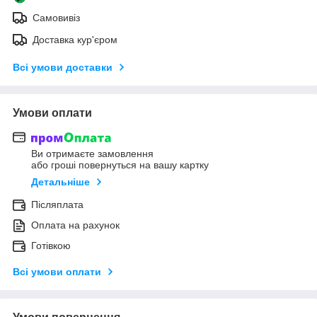
Самовивіз
Доставка кур'єром
Всі умови доставки
Умови оплати
Ви отримаєте замовлення
або гроші повернуться на вашу картку
Детальніше
Післяплата
Оплата на рахунок
Готівкою
Всі умови оплати