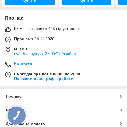
Купити
Купити
Про нас
98% позитивних з 445 відгуків за рік
Працює з 24.11.2020
м. Київ
вул. Білоруська, 28, Київ, Україна
Контакти
Сьогодні працює з 08:00 до 20:00
Показати весь графік роботи
Про нас
Контакти
Доставка та оплата