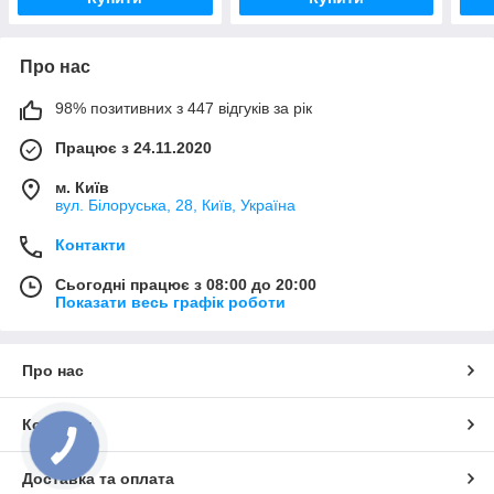
Про нас
98% позитивних з 447 відгуків за рік
Працює з 24.11.2020
м. Київ
вул. Білоруська, 28, Київ, Україна
Контакти
Сьогодні працює з 08:00 до 20:00
Показати весь графік роботи
Про нас
Контакти
Доставка та оплата