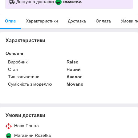
Доступна доставка
Опис
Характеристики
Доставка
Оплата
Умови п
Характеристики
Основні
Виробник
Raiso
Стан
Новий
Тип запчастини
Аналог
Сумісність з моделлю
Movano
Умови доставки
Нова Пошта
Магазини Rozetka