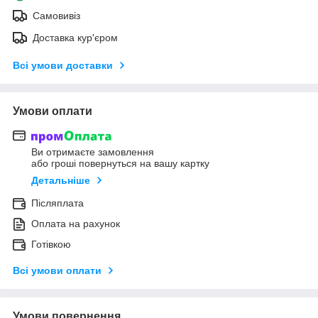
Самовивіз
Доставка кур'єром
Всі умови доставки
Умови оплати
Ви отримаєте замовлення
або гроші повернуться на вашу картку
Детальніше
Післяплата
Оплата на рахунок
Готівкою
Всі умови оплати
Умови повернення