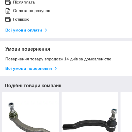
Післяплата
Оплата на рахунок
Готівкою
Всі умови оплати
Умови повернення
Повернення товару впродовж 14 днів за домовленістю
Всі умови повернення
Подібні товари компанії