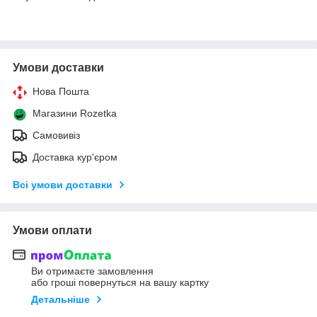
Умови доставки
Нова Пошта
Магазини Rozetka
Самовивіз
Доставка кур'єром
Всі умови доставки
Умови оплати
Ви отримаєте замовлення
або гроші повернуться на вашу картку
Детальніше