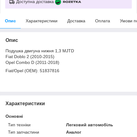
Доступна доставка
Опис
Характеристики
Доставка
Оплата
Умови п
Опис
Подушка двигуна нижня 1,3 MJTD
Fiat Doblo 2 (2010-2015)
Opel Combo D (2011-2018)
Fiat/Opel (OEM): 51837816
Характеристики
Основні
Тип техніки
Легковий автомобіль
Тип запчастини
Аналог