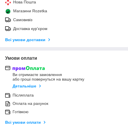
Нова Пошта
Магазини Rozetka
Самовивіз
Доставка кур'єром
Всі умови доставки
Умови оплати
Ви отримаєте замовлення
або гроші повернуться на вашу картку
Детальніше
Післяплата
Оплата на рахунок
Готівкою
Всі умови оплати