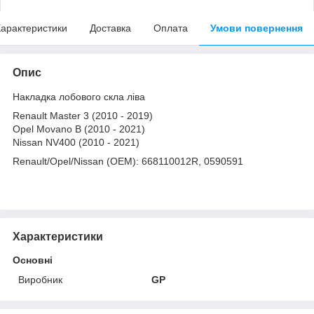
арактеристики
Доставка
Оплата
Умови повернення
Опис
Накладка лобового скла ліва
Renault Master 3 (2010 - 2019)
Opel Movano B (2010 - 2021)
Nissan NV400 (2010 - 2021)
Renault/Opel/Nissan (OEM): 668110012R, 0590591
Характеристики
Основні
Виробник
GP