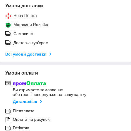
Умови доставки
Нова Пошта
Магазини Rozetka
Самовивіз
Доставка кур'єром
Всі умови доставки
Умови оплати
Ви отримаєте замовлення
або гроші повернуться на вашу картку
Детальніше
Післяплата
Оплата на рахунок
Готівкою