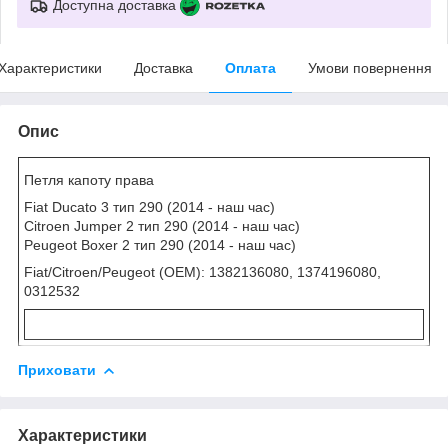
Доступна доставка
Характеристики
Доставка
Оплата
Умови повернення
Опис
Петля капоту права
Fiat Ducato 3 тип 290 (2014 - наш час)
Citroen Jumper 2 тип 290 (2014 - наш час)
Peugeot Boxer 2 тип 290 (2014 - наш час)
Fiat/Citroen/Peugeot (OEM): 1382136080, 1374196080,
0312532
Приховати
Характеристики