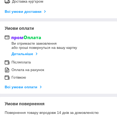
Доставка кур'єром
Всі умови доставки
Умови оплати
Ви отримаєте замовлення
або гроші повернуться на вашу картку
Детальніше
Післяплата
Оплата на рахунок
Готівкою
Всі умови оплати
Умови повернення
Повернення товару впродовж 14 днів за домовленістю