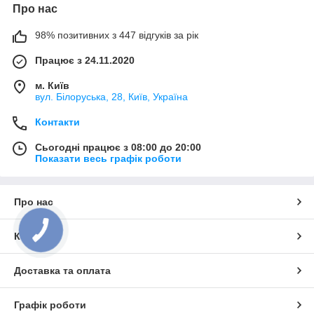
Про нас
98% позитивних з 447 відгуків за рік
Працює з 24.11.2020
м. Київ
вул. Білоруська, 28, Київ, Україна
Контакти
Сьогодні працює з 08:00 до 20:00
Показати весь графік роботи
Про нас
Контакти
Доставка та оплата
Графік роботи